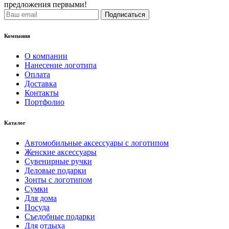
предложения первыми!
Подписаться
Компания
О компании
Нанесение логотипа
Оплата
Доставка
Контакты
Портфолио
Каталог
Автомобильные аксессуары с логотипом
Женские аксессуары
Сувенирные ручки
Деловые подарки
Зонты с логотипом
Сумки
Для дома
Посуда
Съедобные подарки
Для отдыха