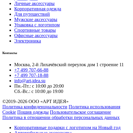
Личные аксессуары
Корпоративная одежда
Для путешествий
Мужские аксессуары
Упаковка с логотипом
Спортивные товары
Офисные аксессуары
Электроника
Контакты
Москва, 2-й Лихачёвский переулок дом 1 строение 11
+7 499 707-66-88
+7 499 707-18-88
info@art-idea.su
Пн.-Пт.: с 10:00 до 20:00
Сб.-Вс.: с 10:00 до 19:00
©2019–2026 ООО «АРТ ИДЕЯ»
Политика конфиденциальности
Политика использования
Cookie
Пошив одежды
Пользовательское соглашение
Политика в отношении обработки персональных данных
Корпоративные подарки с логотипом на Новый год
Автомобильные аксессуары