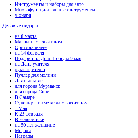
Инструменты и наборы для авто
Многофункциональные инструменты
Фонари
Деловые подарки
на 8 марта
Магниты с логотипом
Оригинальные
на 14 февраля
Подарки на День Победы 9 мая
на День учителя
руководителю
Пуллер для молнии
Для выставок
для города Мурманск
для города Сочи
В Самаре
Сувениры из металла с логотипом
1 Мая
К 23 февраля
В Челябинске
на 50 лет женщине
Медали
Награды