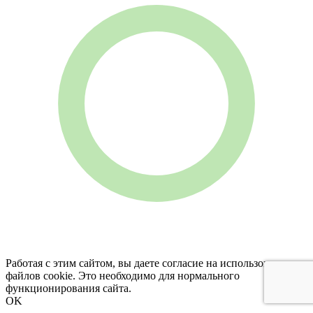
Работая с этим сайтом, вы даете согласие на использование
файлов cookie. Это необходимо для нормального
функционирования сайта.
OK