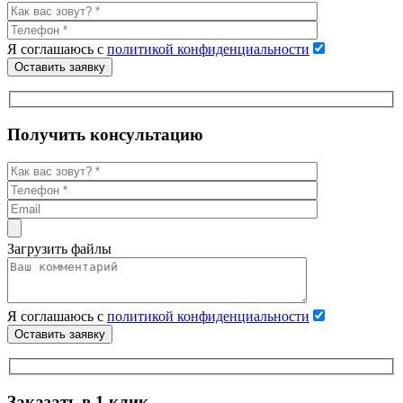
Я соглашаюсь с
политикой конфиденциальности
Оставить заявку
Получить консультацию
Загрузить файлы
Я соглашаюсь с
политикой конфиденциальности
Оставить заявку
Заказать в 1 клик