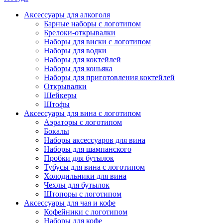
Аксессуары для алкоголя
Барные наборы с логотипом
Брелоки-открывалки
Наборы для виски с логотипом
Наборы для водки
Наборы для коктейлей
Наборы для коньяка
Наборы для приготовления коктейлей
Открывалки
Шейкеры
Штофы
Аксессуары для вина с логотипом
Аэраторы с логотипом
Бокалы
Наборы аксессуаров для вина
Наборы для шампанского
Пробки для бутылок
Тубусы для вина с логотипом
Холодильники для вина
Чехлы для бутылок
Штопоры с логотипом
Аксессуары для чая и кофе
Кофейники с логотипом
Наборы для кофе