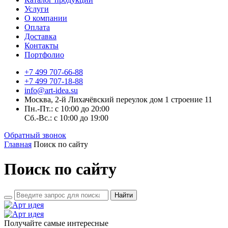
Услуги
О компании
Оплата
Доставка
Контакты
Портфолио
+7 499 707-66-88
+7 499 707-18-88
info@art-idea.su
Москва, 2-й Лихачёвский переулок дом 1 строение 11
Пн.-Пт.: с 10:00 до 20:00
Сб.-Вс.: с 10:00 до 19:00
Обратный звонок
Главная
Поиск по сайту
Поиск по сайту
Найти
Получайте самые интересные