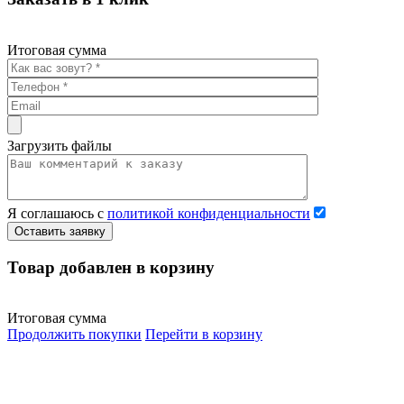
Итоговая сумма
Загрузить файлы
Я соглашаюсь с
политикой конфиденциальности
Оставить заявку
Товар добавлен в корзину
Итоговая сумма
Продолжить покупки
Перейти в корзину