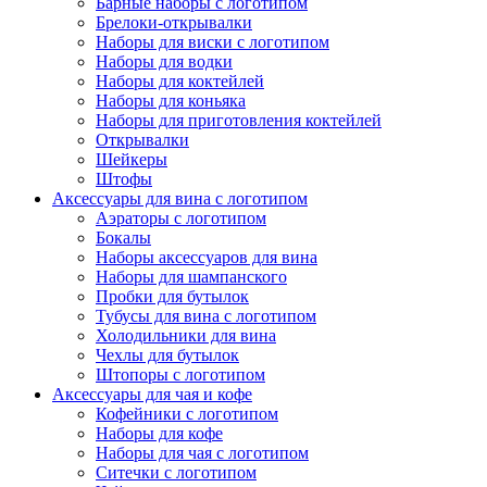
Барные наборы с логотипом
Брелоки-открывалки
Наборы для виски с логотипом
Наборы для водки
Наборы для коктейлей
Наборы для коньяка
Наборы для приготовления коктейлей
Открывалки
Шейкеры
Штофы
Аксессуары для вина с логотипом
Аэраторы с логотипом
Бокалы
Наборы аксессуаров для вина
Наборы для шампанского
Пробки для бутылок
Тубусы для вина с логотипом
Холодильники для вина
Чехлы для бутылок
Штопоры с логотипом
Аксессуары для чая и кофе
Кофейники с логотипом
Наборы для кофе
Наборы для чая с логотипом
Ситечки с логотипом