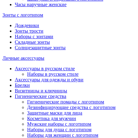
Часы наручные женские
Зонты с логотипом
Дождевики
Зонты трости
Наборы с зонтами
Складные зонты
Солнцезащитные зонты
Личные аксессуары
Аксессуары в русском стиле
Наборы в русском стиле
Аксессуары для одежды и обуви
Брелки
Визитницы и ключницы
Гигиенические средства
Гигиенические помады с логотипом
Дезинфицирующие средства с логотипом
Защитные маски для лица
Косметика для мужчин
Мужские наборы с логотипом
Наборы для душа с логотипом
Наборы для женщин с логотипом