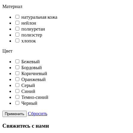
Материал
натуральная кожа
нейлон
полиуретан
полиэстер
хлопок
Цвет
Бежевый
Бордовый
Коричневый
Оранжевый
Серый
Синий
Темно-синий
Черный
Сбросить
Применить
Свяжитесь с нами