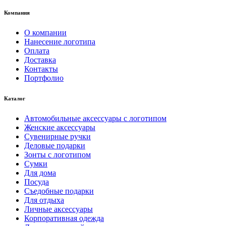
Компания
О компании
Нанесение логотипа
Оплата
Доставка
Контакты
Портфолио
Каталог
Автомобильные аксессуары с логотипом
Женские аксессуары
Сувенирные ручки
Деловые подарки
Зонты с логотипом
Сумки
Для дома
Посуда
Съедобные подарки
Для отдыха
Личные аксессуары
Корпоративная одежда