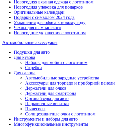
Новогодняя вязаная одежда с логотипом
Новогодняя упаковка для подарков
Оригинальные календари
Подарки с символом 2024 года
Украшения для офиса к новому году
Чехлы для шампанского
Новогодние украшения с логотипом
Автомобильные аксессуары
Подушки для авто
Для кузова
Наборы для мойки с логотипом
Скребки
Для салона
Автомобильные зарядные устройства
Аксессуары для торпедо и приборной панели
Держатели для очков
Держатели для смартфона
Органайзеры для авто
Парковочные визитки
Пылесосы
Солнцезащитные очки с логотипом
Инструменты и наборы для авто
Многофункциональные инструменты