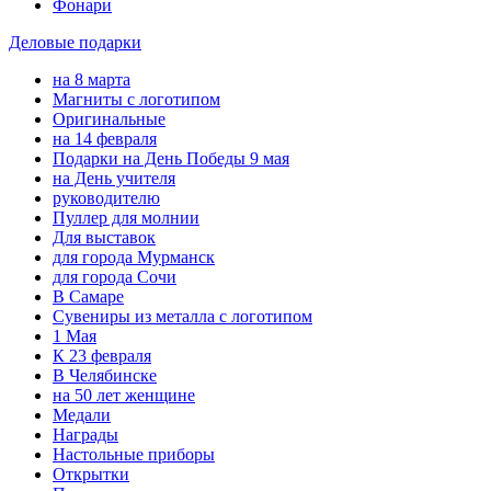
Фонари
Деловые подарки
на 8 марта
Магниты с логотипом
Оригинальные
на 14 февраля
Подарки на День Победы 9 мая
на День учителя
руководителю
Пуллер для молнии
Для выставок
для города Мурманск
для города Сочи
В Самаре
Сувениры из металла с логотипом
1 Мая
К 23 февраля
В Челябинске
на 50 лет женщине
Медали
Награды
Настольные приборы
Открытки