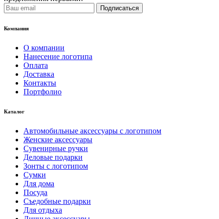
Подписаться
Компания
О компании
Нанесение логотипа
Оплата
Доставка
Контакты
Портфолио
Каталог
Автомобильные аксессуары с логотипом
Женские аксессуары
Сувенирные ручки
Деловые подарки
Зонты с логотипом
Сумки
Для дома
Посуда
Съедобные подарки
Для отдыха
Личные аксессуары