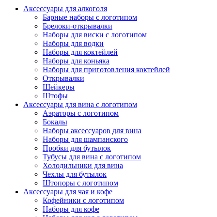
Аксессуары для алкоголя
Барные наборы с логотипом
Брелоки-открывалки
Наборы для виски с логотипом
Наборы для водки
Наборы для коктейлей
Наборы для коньяка
Наборы для приготовления коктейлей
Открывалки
Шейкеры
Штофы
Аксессуары для вина с логотипом
Аэраторы с логотипом
Бокалы
Наборы аксессуаров для вина
Наборы для шампанского
Пробки для бутылок
Тубусы для вина с логотипом
Холодильники для вина
Чехлы для бутылок
Штопоры с логотипом
Аксессуары для чая и кофе
Кофейники с логотипом
Наборы для кофе