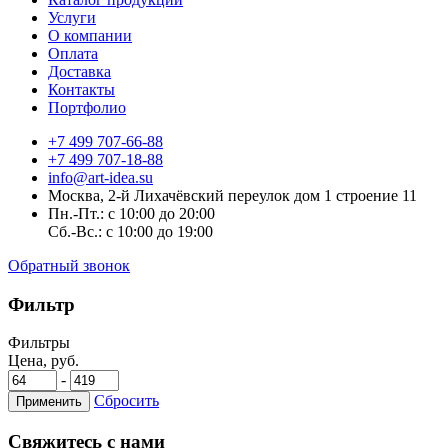
Услуги
О компании
Оплата
Доставка
Контакты
Портфолио
+7 499 707-66-88
+7 499 707-18-88
info@art-idea.su
Москва, 2-й Лихачёвский переулок дом 1 строение 11
Пн.-Пт.: с 10:00 до 20:00
Сб.-Вс.: с 10:00 до 19:00
Обратный звонок
Фильтр
Фильтры
Цена, руб.
-
Сбросить
Применить
Свяжитесь с нами