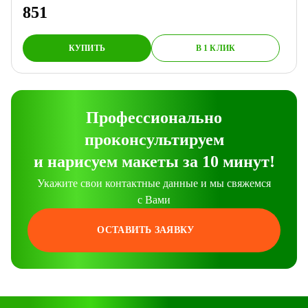
851
КУПИТЬ
В 1 КЛИК
Профессионально
проконсультируем
и нарисуем макеты за 10 минут!
Укажите свои контактные данные и мы свяжемся
с Вами
ОСТАВИТЬ ЗАЯВКУ