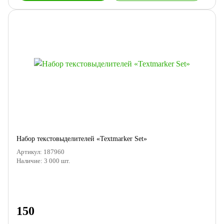
Набор текстовыделителей «Textmarker Set»
Артикул:
187960
Наличие:
3 000
шт.
150