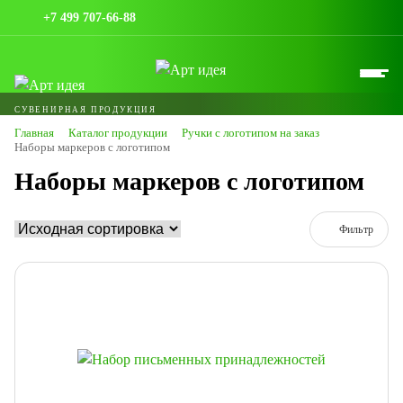
+7 499 707-66-88
СУВЕНИРНАЯ ПРОДУКЦИЯ
Главная
Каталог продукции
Ручки с логотипом на заказ
Наборы маркеров с логотипом
Наборы маркеров с логотипом
Фильтр