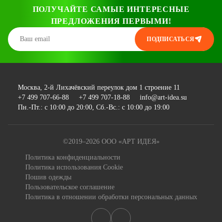
ПОЛУЧАЙТЕ САМЫЕ ИНТЕРЕСНЫЕ
ПРЕДЛОЖЕНИЯ ПЕРВЫМИ!
ПОДПИСАТЬСЯ
Москва, 2-й Лихачёвский переулок дом 1 строение 11
+7 499 707-66-88
+7 499 707-18-88
info@art-idea.su
Пн.-Пт.: с 10:00 до 20:00
Сб.-Вс.: с 10:00 до 19:00
©2019–2026 ООО «АРТ ИДЕЯ»
Политика конфиденциальности
Политика использования Cookie
Пошив одежды
Пользовательское соглашение
Политика в отношении обработки персональных данных