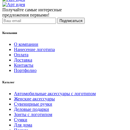
Получайте самые интересные
предложения первыми!
Подписаться
Компания
О компании
Нанесение логотипа
Оплата
Доставка
Контакты
Портфолио
Каталог
Автомобильные аксессуары с логотипом
Женские аксессуары
Сувенирные ручки
Деловые подарки
Зонты с логотипом
Сумки
Для дома