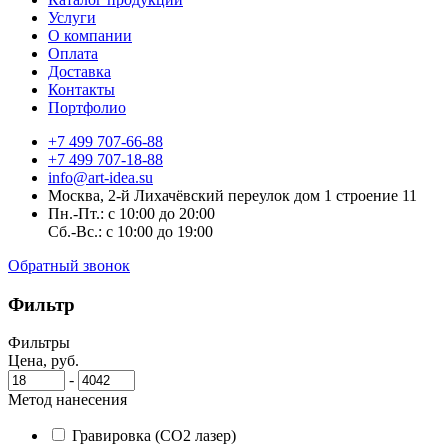
Услуги
О компании
Оплата
Доставка
Контакты
Портфолио
+7 499 707-66-88
+7 499 707-18-88
info@art-idea.su
Москва, 2-й Лихачёвский переулок дом 1 строение 11
Пн.-Пт.: с 10:00 до 20:00
Сб.-Вс.: с 10:00 до 19:00
Обратный звонок
Фильтр
Фильтры
Цена, руб.
-
Метод нанесения
Гравировка (CO2 лазер)