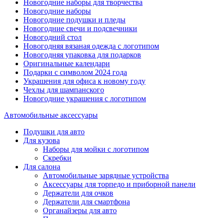
Новогодние наборы для творчества
Новогодние наборы
Новогодние подушки и пледы
Новогодние свечи и подсвечники
Новогодний стол
Новогодняя вязаная одежда с логотипом
Новогодняя упаковка для подарков
Оригинальные календари
Подарки с символом 2024 года
Украшения для офиса к новому году
Чехлы для шампанского
Новогодние украшения с логотипом
Автомобильные аксессуары
Подушки для авто
Для кузова
Наборы для мойки с логотипом
Скребки
Для салона
Автомобильные зарядные устройства
Аксессуары для торпедо и приборной панели
Держатели для очков
Держатели для смартфона
Органайзеры для авто