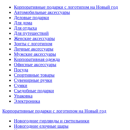
Корпоративные подарки с логотипом на Новый год
Автомобильные аксессуары
Деловые подарки
Для дома
Для отдыха
Для путешествий
Женские аксессуары
Зонты с логотипом
Личные аксессуары
Мужские аксессуары
Корпоративная одежда
Офисные аксессуары
Посуда
Спортивные товары
Сувенирные ручки
Сумки
Съедобные подарки
Упаковка
Электроника
Корпоративные подарки с логотипом на Новый год
Новогодние гирлянды и светильники
Новогодние елочные шары