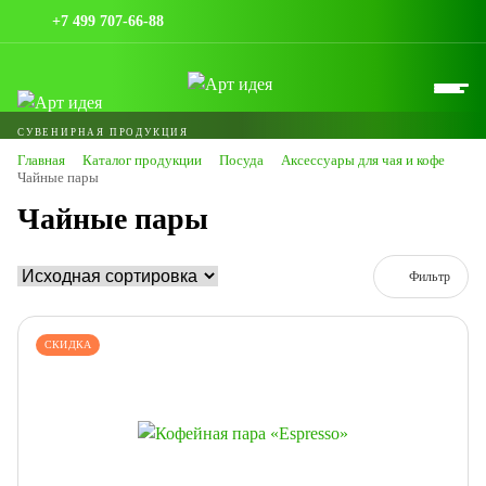
+7 499 707-66-88
СУВЕНИРНАЯ ПРОДУКЦИЯ
Главная
Каталог продукции
Посуда
Аксессуары для чая и кофе
Чайные пары
Чайные пары
Фильтр
СКИДКА