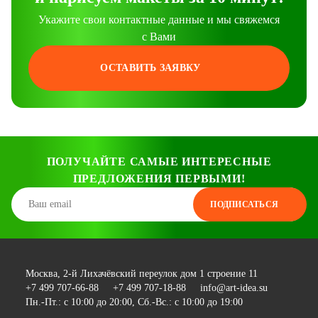
Укажите свои контактные данные и мы свяжемся
с Вами
ОСТАВИТЬ ЗАЯВКУ
ПОЛУЧАЙТЕ САМЫЕ ИНТЕРЕСНЫЕ
ПРЕДЛОЖЕНИЯ ПЕРВЫМИ!
ПОДПИСАТЬСЯ
Москва, 2-й Лихачёвский переулок дом 1 строение 11
+7 499 707-66-88
+7 499 707-18-88
info@art-idea.su
Пн.-Пт.: с 10:00 до 20:00
Сб.-Вс.: с 10:00 до 19:00