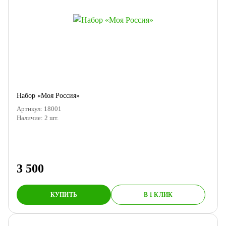
Набор «Моя Россия»
Артикул:
18001
Наличие:
2
шт.
3 500
КУПИТЬ
В 1 КЛИК