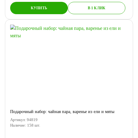
КУПИТЬ
В 1 КЛИК
Подарочный набор: чайная пара, варенье из ели и мяты
Артикул:
94819
Наличие:
158
шт.