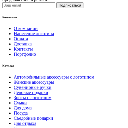
Подписаться
Компания
О компании
Нанесение логотипа
Оплата
Доставка
Контакты
Портфолио
Каталог
Автомобильные аксессуары с логотипом
Женские аксессуары
Сувенирные ручки
Деловые подарки
Зонты с логотипом
Сумки
Для дома
Посуда
Съедобные подарки
Для отдыха