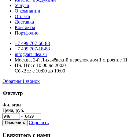
Услуги
О компании
Оплата
Доставка
Контакты
Портфолио
+7 499 707-66-88
+7 499 707-18-88
info@art-idea.su
Москва, 2-й Лихачёвский переулок дом 1 строение 11
Пн.-Пт.: с 10:00 до 20:00
Сб.-Вс.: с 10:00 до 19:00
Обратный звонок
Фильтр
Фильтры
Цена, руб.
-
Сбросить
Применить
Свяжитесь с нами