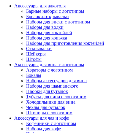
Аксессуары для алкоголя
Барные наборы с логотипом
Брелоки-открывалки
Наборы для виски с логотипом
Наборы для водки
Наборы для коктейлей
Наборы для коньяка
Наборы для приготовления коктейлей
Открывалки
Шейкеры
Штофы
Аксессуары для вина с логотипом
Аэраторы с логотипом
Бокалы
Наборы аксессуаров для вина
Наборы для шампанского
Пробки для бутылок
Тубусы для вина с логотипом
Холодильники для вина
Чехлы для бутылок
Штопоры с логотипом
Аксессуары для чая и кофе
Кофейники с логотипом
Наборы для кофе