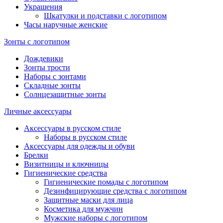
Украшения
Шкатулки и подставки с логотипом
Часы наручные женские
Зонты с логотипом
Дождевики
Зонты трости
Наборы с зонтами
Складные зонты
Солнцезащитные зонты
Личные аксессуары
Аксессуары в русском стиле
Наборы в русском стиле
Аксессуары для одежды и обуви
Брелки
Визитницы и ключницы
Гигиенические средства
Гигиенические помады с логотипом
Дезинфицирующие средства с логотипом
Защитные маски для лица
Косметика для мужчин
Мужские наборы с логотипом