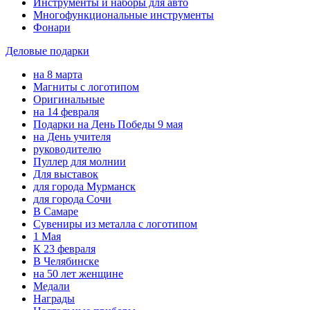
Инструменты и наборы для авто
Многофункциональные инструменты
Фонари
Деловые подарки
на 8 марта
Магниты с логотипом
Оригинальные
на 14 февраля
Подарки на День Победы 9 мая
на День учителя
руководителю
Пуллер для молнии
Для выставок
для города Мурманск
для города Сочи
В Самаре
Сувениры из металла с логотипом
1 Мая
К 23 февраля
В Челябинске
на 50 лет женщине
Медали
Награды