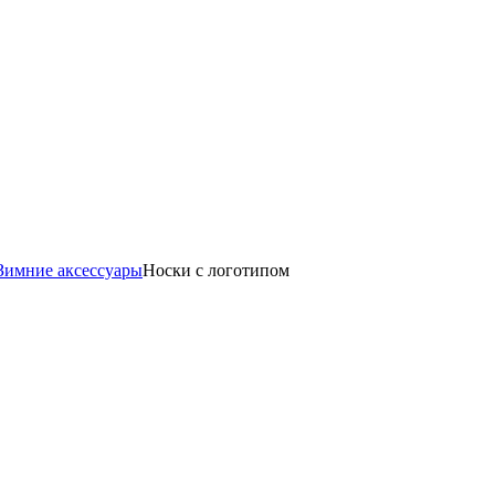
Зимние аксессуары
Носки с логотипом