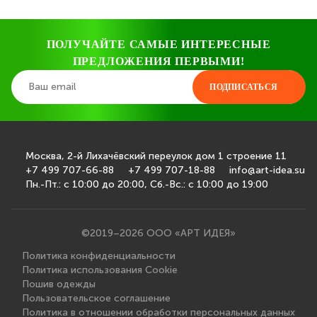
ПОЛУЧАЙТЕ САМЫЕ ИНТЕРЕСНЫЕ
ПРЕДЛОЖЕНИЯ ПЕРВЫМИ!
ПОДПИСАТЬСЯ
Москва, 2-й Лихачёвский переулок дом 1 строение 11
+7 499 707-66-88
+7 499 707-18-88
info@art-idea.su
Пн.-Пт.: с 10:00 до 20:00
Сб.-Вс.: с 10:00 до 19:00
©2019–2026 ООО «АРТ ИДЕЯ»
Политика конфиденциальности
Политика использования Cookie
Пошив одежды
Пользовательское соглашение
Политика в отношении обработки персональных данных