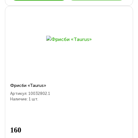
Фрисби «Taurus»
Артикул:
10032802.1
Наличие:
1
шт.
160