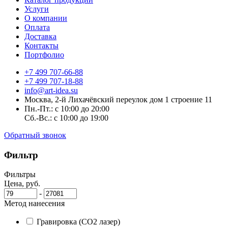
Услуги
О компании
Оплата
Доставка
Контакты
Портфолио
+7 499 707-66-88
+7 499 707-18-88
info@art-idea.su
Москва, 2-й Лихачёвский переулок дом 1 строение 11
Пн.-Пт.: с 10:00 до 20:00
Сб.-Вс.: с 10:00 до 19:00
Обратный звонок
Фильтр
Фильтры
Цена, руб.
-
Метод нанесения
Гравировка (CO2 лазер)