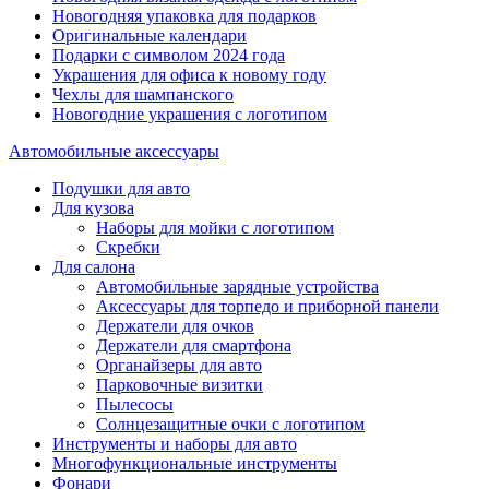
Новогодняя упаковка для подарков
Оригинальные календари
Подарки с символом 2024 года
Украшения для офиса к новому году
Чехлы для шампанского
Новогодние украшения с логотипом
Автомобильные аксессуары
Подушки для авто
Для кузова
Наборы для мойки с логотипом
Скребки
Для салона
Автомобильные зарядные устройства
Аксессуары для торпедо и приборной панели
Держатели для очков
Держатели для смартфона
Органайзеры для авто
Парковочные визитки
Пылесосы
Солнцезащитные очки с логотипом
Инструменты и наборы для авто
Многофункциональные инструменты
Фонари