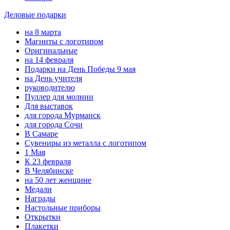
Деловые подарки
на 8 марта
Магниты с логотипом
Оригинальные
на 14 февраля
Подарки на День Победы 9 мая
на День учителя
руководителю
Пуллер для молнии
Для выставок
для города Мурманск
для города Сочи
В Самаре
Сувениры из металла с логотипом
1 Мая
К 23 февраля
В Челябинске
на 50 лет женщине
Медали
Награды
Настольные приборы
Открытки
Плакетки