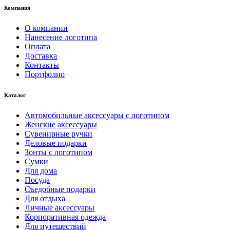
Компания
О компании
Нанесение логотипа
Оплата
Доставка
Контакты
Портфолио
Каталог
Автомобильные аксессуары с логотипом
Женские аксессуары
Сувенирные ручки
Деловые подарки
Зонты с логотипом
Сумки
Для дома
Посуда
Съедобные подарки
Для отдыха
Личные аксессуары
Корпоративная одежда
Для путешествий