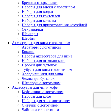
Брелоки-открывалки
Наборы для виски с логотипом
Наборы для водки
Наборы для коктейлей
Наборы для коньяка
Наборы для приготовления коктейлей
Открывалки
Шейкеры
Штофы
Аксессуары для вина с логотипом
Аэраторы с логотипом
Бокалы
Наборы аксессуаров для вина
Наборы для шампанского
Пробки для бутылок
Тубусы для вина с логотипом
Холодильники для вина
Чехлы для бутылок
Штопоры с логотипом
Аксессуары для чая и кофе
Кофейники с логотипом
Наборы для кофе
Наборы для чая с логотипом
Ситечки с логотипом
Чайники с логотипом