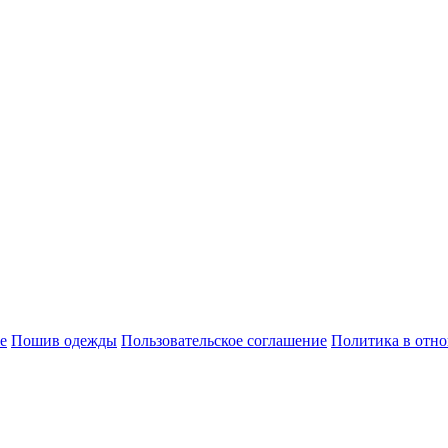
e
Пошив одежды
Пользовательское соглашение
Политика в отн