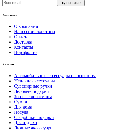
Подписаться
Компания
О компании
Нанесение логотипа
Оплата
Доставка
Контакты
Портфолио
Каталог
Автомобильные аксессуары с логотипом
Женские аксессуары
Сувенирные ручки
Деловые подарки
Зонты с логотипом
Сумки
Для дома
Посуда
Съедобные подарки
Для отдыха
Личные аксессуары