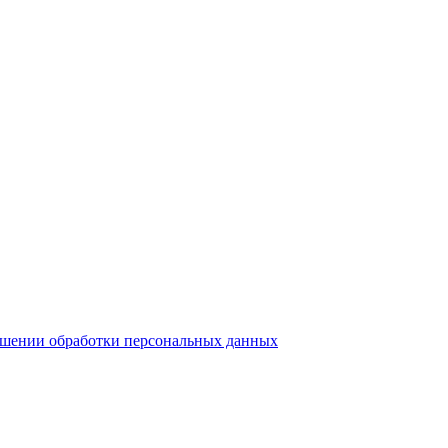
ошении обработки персональных данных