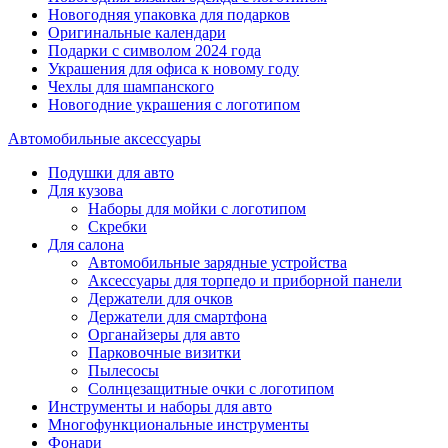
Новогодняя упаковка для подарков
Оригинальные календари
Подарки с символом 2024 года
Украшения для офиса к новому году
Чехлы для шампанского
Новогодние украшения с логотипом
Автомобильные аксессуары
Подушки для авто
Для кузова
Наборы для мойки с логотипом
Скребки
Для салона
Автомобильные зарядные устройства
Аксессуары для торпедо и приборной панели
Держатели для очков
Держатели для смартфона
Органайзеры для авто
Парковочные визитки
Пылесосы
Солнцезащитные очки с логотипом
Инструменты и наборы для авто
Многофункциональные инструменты
Фонари