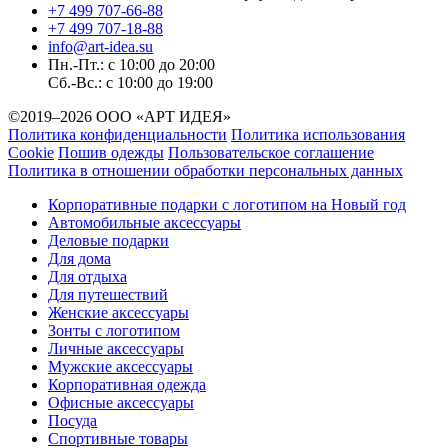
+7 499 707-66-88
+7 499 707-18-88
info@art-idea.su
Пн.-Пт.: с 10:00 до 20:00
Сб.-Вс.: с 10:00 до 19:00
©2019–2026 ООО «АРТ ИДЕЯ»
Политика конфиденциальности
Политика использования
Cookie
Пошив одежды
Пользовательское соглашение
Политика в отношении обработки персональных данных
Корпоративные подарки с логотипом на Новый год
Автомобильные аксессуары
Деловые подарки
Для дома
Для отдыха
Для путешествий
Женские аксессуары
Зонты с логотипом
Личные аксессуары
Мужские аксессуары
Корпоративная одежда
Офисные аксессуары
Посуда
Спортивные товары