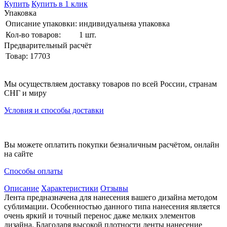
Купить
Купить в 1 клик
Упаковка
Описание упаковки:
индивидуальняа упаковка
Кол-во товаров:
1 шт.
Предварительный расчёт
Товар:
177
03
Мы осуществляем доставку товаров по всей России, странам
СНГ и миру
Условия и способы доставки
Вы можете оплатить покупки безналичным расчётом, онлайн
на сайте
Способы оплаты
Описание
Характеристики
Отзывы
Лента предназначена для нанесения вашего дизайна методом
сублимации. Особенностью данного типа нанесения является
очень яркий и точный перенос даже мелких элементов
дизайна. Благодаря высокой плотности ленты нанесение