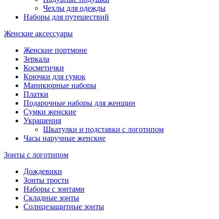
Чехлы для одежды
Наборы для путешествий
Женские аксессуары
Женские портмоне
Зеркала
Косметички
Крючки для сумок
Маникюрные наборы
Платки
Подарочные наборы для женщин
Сумки женские
Украшения
Шкатулки и подставки с логотипом
Часы наручные женские
Зонты с логотипом
Дождевики
Зонты трости
Наборы с зонтами
Складные зонты
Солнцезащитные зонты