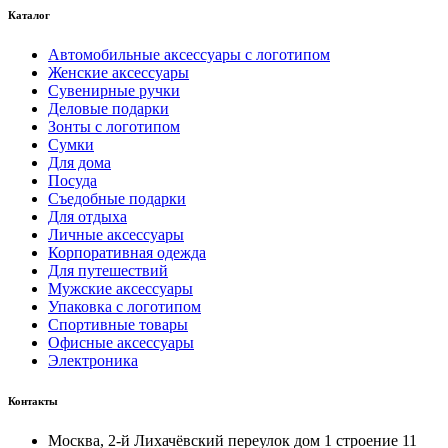
Каталог
Автомобильные аксессуары с логотипом
Женские аксессуары
Сувенирные ручки
Деловые подарки
Зонты с логотипом
Сумки
Для дома
Посуда
Съедобные подарки
Для отдыха
Личные аксессуары
Корпоративная одежда
Для путешествий
Мужские аксессуары
Упаковка с логотипом
Спортивные товары
Офисные аксессуары
Электроника
Контакты
Москва, 2-й Лихачёвский переулок дом 1 строение 11