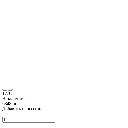
177
03
В наличии:
6348 шт.
Добавить нанесение