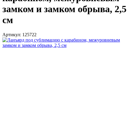
замком и замком обрыва, 2,5
см
Артикул:
125722